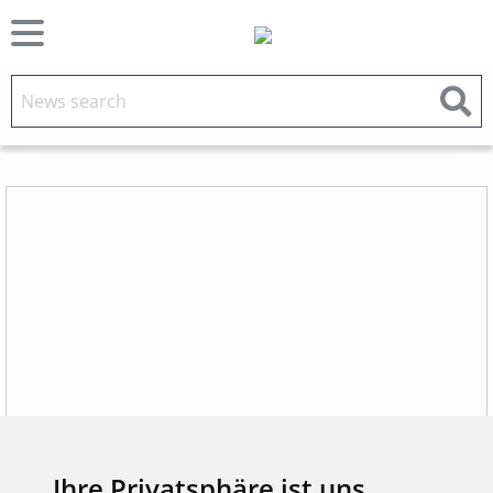
Ihre Privatsphäre ist uns