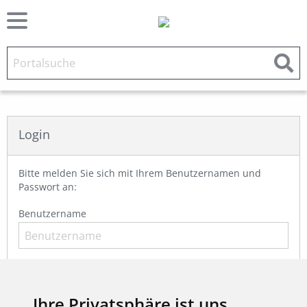
Login
Bitte melden Sie sich mit Ihrem Benutzernamen und
Passwort an:
Benutzername
Passwort
Ihre Privatsphäre ist uns