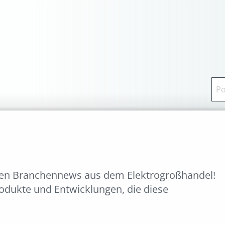
ten Branchennews aus dem Elektrogroßhandel!
rodukte und Entwicklungen, die diese