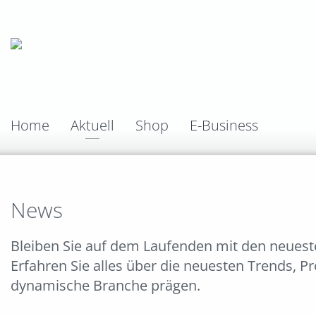
Home
Aktuell
Shop
E-Business
News
Bleiben Sie auf dem Laufenden mit den neues
Erfahren Sie alles über die neuesten Trends, P
dynamische Branche prägen.