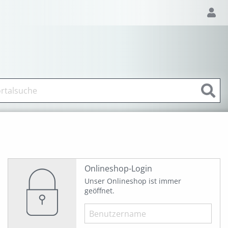
Onlineshop-Login
Unser Onlineshop ist immer
geöffnet.