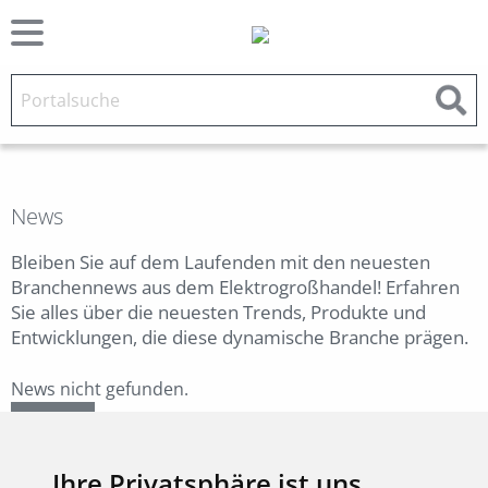
News
Bleiben Sie auf dem Laufenden mit den neuesten
Branchennews aus dem Elektrogroßhandel! Erfahren
Sie alles über die neuesten Trends, Produkte und
Entwicklungen, die diese dynamische Branche prägen.
News nicht gefunden.
Zurück
Ihre Privatsphäre ist uns