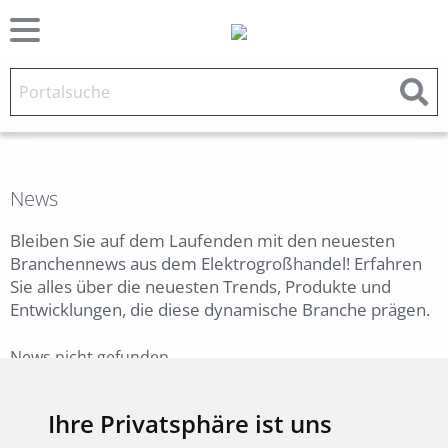
News
Bleiben Sie auf dem Laufenden mit den neuesten
Branchennews aus dem Elektrogroßhandel! Erfahren
Sie alles über die neuesten Trends, Produkte und
Entwicklungen, die diese dynamische Branche prägen.
News nicht gefunden.
Zurück
Ihre Privatsphäre ist uns