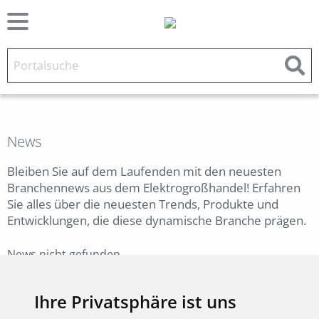
News
Bleiben Sie auf dem Laufenden mit den neuesten
Branchennews aus dem Elektrogroßhandel! Erfahren
Sie alles über die neuesten Trends, Produkte und
Entwicklungen, die diese dynamische Branche prägen.
News nicht gefunden.
Zurück
Ihre Privatsphäre ist uns